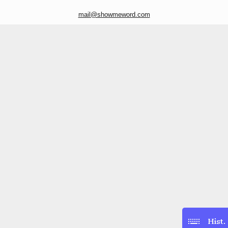
mail@showmeword.com