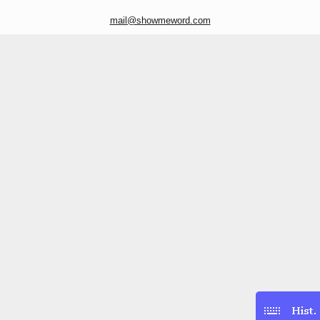
mail@showmeword.com