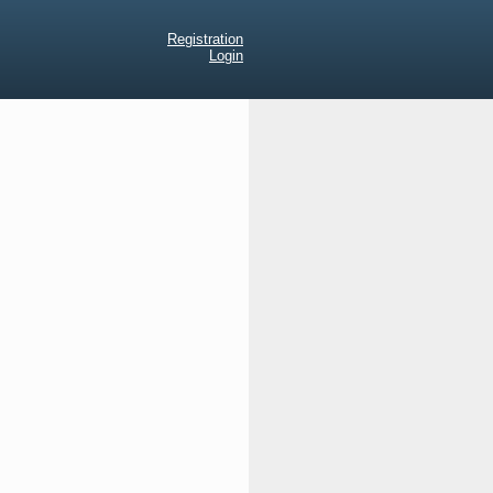
Registration
Login