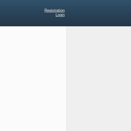
Registration
Login