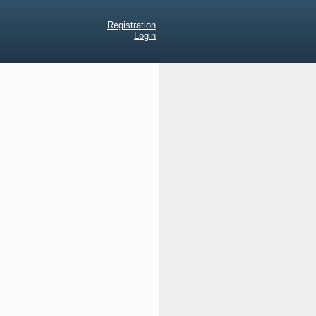
Registration
Login