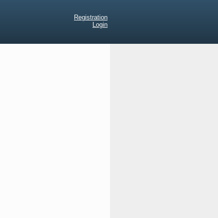
Registration
Login