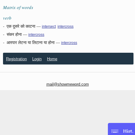
Matrix of words
verb
-
एक दूसरे को काटना
—
,
intersect
intercross
-
संकर होना
—
intercross
-
आरपार लेटना या लिटाना या होना
—
intercross
Registration
Login
Home
mail@showmeword.com