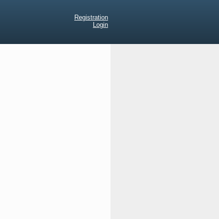
Registration
Login