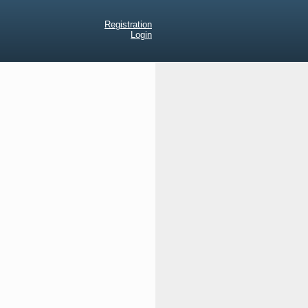
Registration
Login