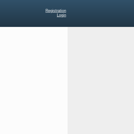
Registration
Login