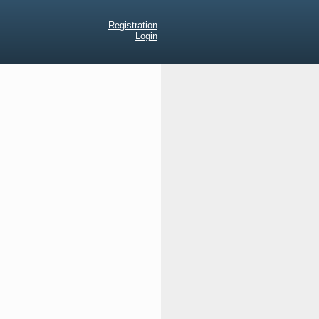
Registration
Login