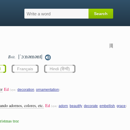
|ˈɔːnəmənt|
Brit.
l
Français
Hindi (हिन्दी)
er
Ed
(syn:
,
)
decoration
ornamentation
ando adornos, colores, etc.
Ed
(syn:
,
,
,
,
)
adorn
beautify
decorate
embellish
grace
ristmas tree