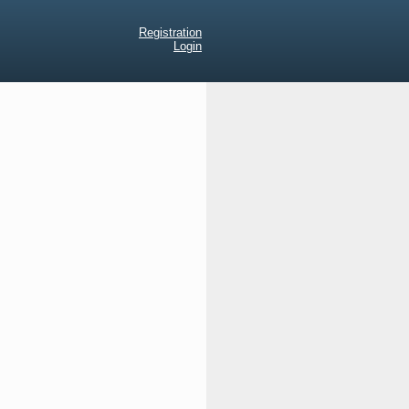
Registration
Login