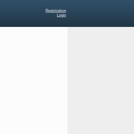
Registration
Login