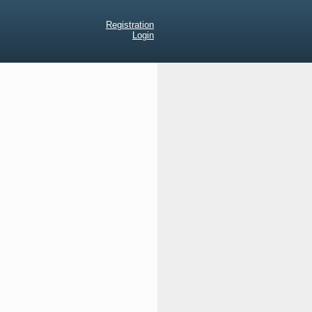
Registration
Login