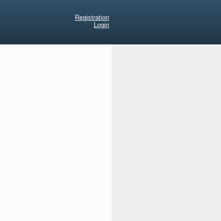
Registration
Login