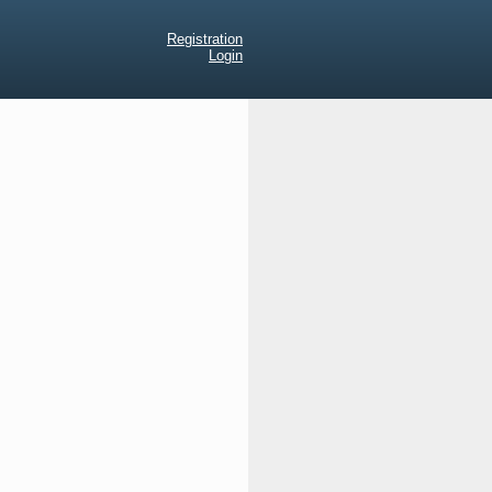
Registration
Login