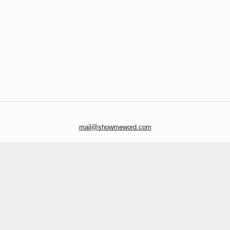
mail@showmeword.com