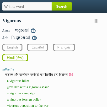
Vigorous
|ˈvɪɡərəs|
Amer.
|ˈvɪɡ(ə)rəs|
Brit.
English
Español
Français
Hindi (हिन्दी)
adjective
-
सशक्त और ऊर्जावान कार्रवाई या गतिविधि द्वारा विशेषता
Ed
a vigorous hiker
gave her skirt a vigorous shake
a vigorous campaign
a vigorous foreign policy
vigorous opposition to the war