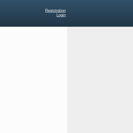
Registration
Login