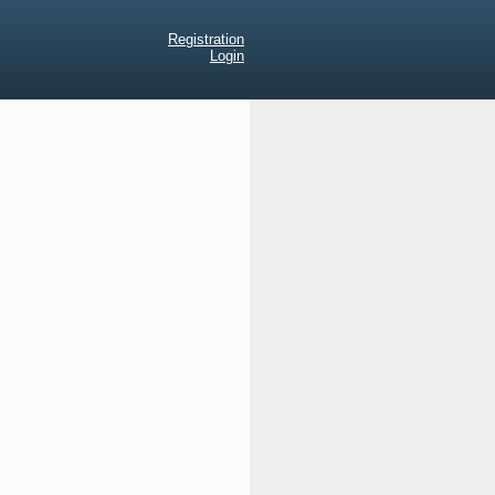
Registration
Login