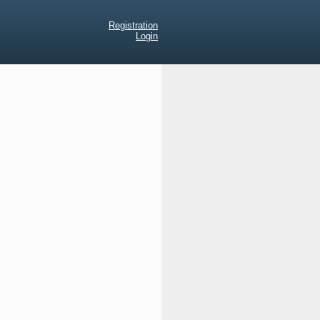
Registration
Login