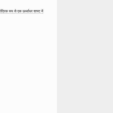
त्रिक रूप से एक ऊर्ध्वाधर शाफ्ट में