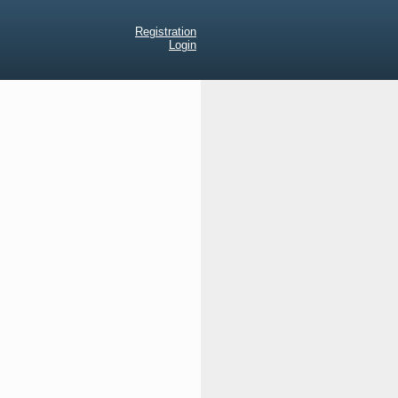
Registration
Login