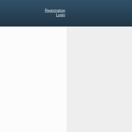
Registration
Login