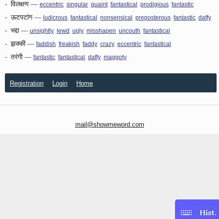
-
विलक्षण
—
,
,
,
,
,
eccentric
singular
quaint
fantastical
prodigious
fantastic
-
ऊटपटांग
—
,
,
,
,
,
ludicrous
fantastical
nonsensical
preposterous
fantastic
daffy
-
भद्दा
—
,
,
,
,
,
unsightly
lewd
ugly
misshapen
uncouth
fantastical
-
झक्की
—
,
,
,
,
,
faddish
freakish
faddy
crazy
eccentric
fantastical
-
तरंगी
—
,
,
,
fantastic
fantastical
daffy
maggoty
Registration
Login
Home
mail@showmeword.com