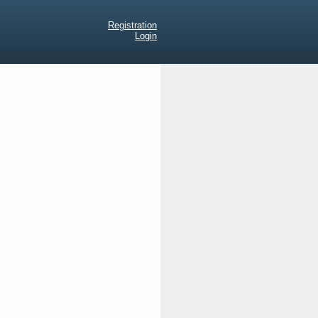
Registration
Login