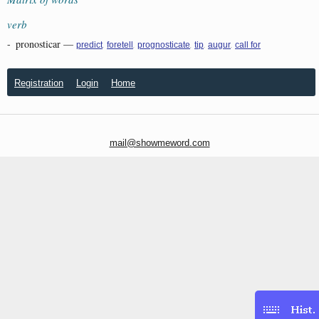
verb
-
pronosticar
—
,
,
,
,
,
predict
foretell
prognosticate
tip
augur
call for
Registration
Login
Home
mail@showmeword.com