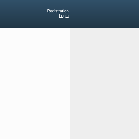
Registration
Login