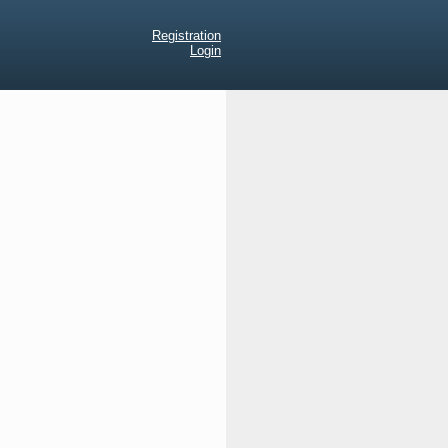
Registration
Login