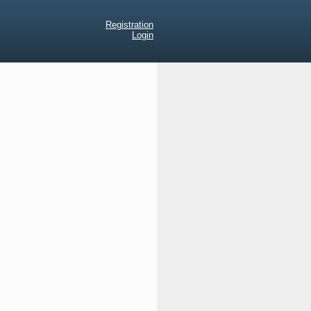
Registration
Login