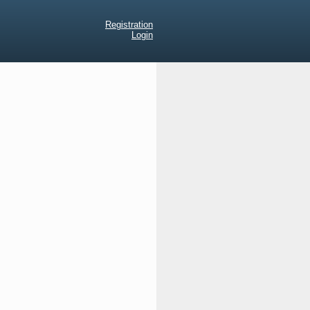
Registration
Login